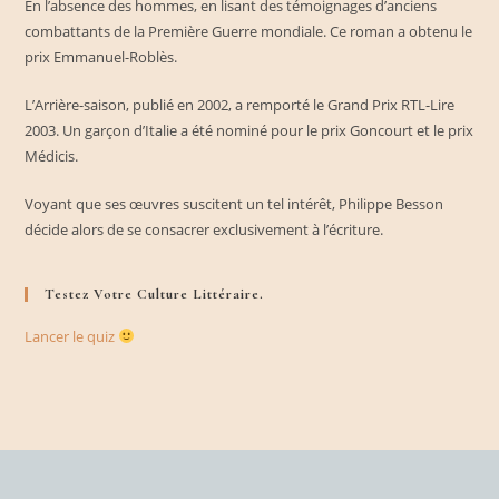
En l’absence des hommes, en lisant des témoignages d’anciens
combattants de la Première Guerre mondiale. Ce roman a obtenu le
prix Emmanuel-Roblès.
L’Arrière-saison, publié en 2002, a remporté le Grand Prix RTL-Lire
2003. Un garçon d’Italie a été nominé pour le prix Goncourt et le prix
Médicis.
Voyant que ses œuvres suscitent un tel intérêt, Philippe Besson
décide alors de se consacrer exclusivement à l’écriture.
Testez Votre Culture Littéraire.
Lancer le quiz