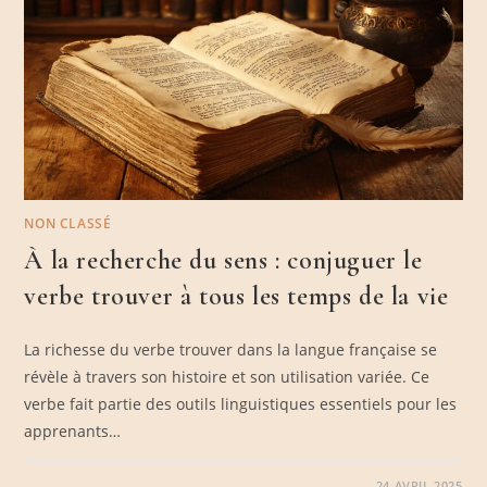
NON CLASSÉ
À la recherche du sens : conjuguer le
verbe trouver à tous les temps de la vie
La richesse du verbe trouver dans la langue française se
révèle à travers son histoire et son utilisation variée. Ce
verbe fait partie des outils linguistiques essentiels pour les
apprenants…
24 AVRIL 2025