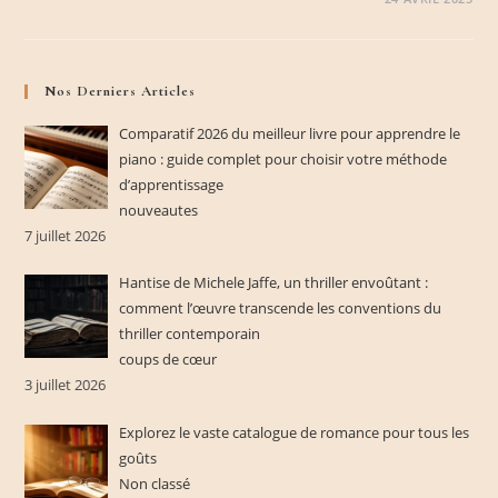
Nos Derniers Articles
Comparatif 2026 du meilleur livre pour apprendre le
piano : guide complet pour choisir votre méthode
d’apprentissage
nouveautes
7 juillet 2026
Hantise de Michele Jaffe, un thriller envoûtant :
comment l’œuvre transcende les conventions du
thriller contemporain
coups de cœur
3 juillet 2026
Explorez le vaste catalogue de romance pour tous les
goûts
Non classé