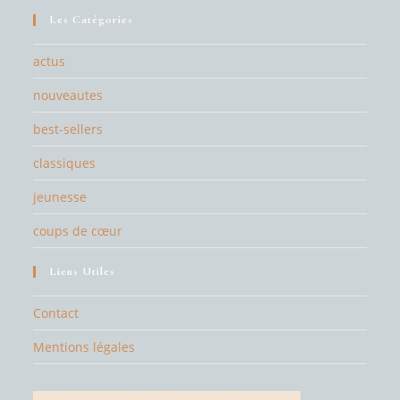
Les Catégories
actus
nouveautes
best-sellers
classiques
jeunesse
coups de cœur
Liens Utiles
Contact
Mentions légales